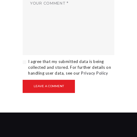
I agree that my submitted data is being
collected and stored. For further details on
handling user data, see our
Privacy Policy