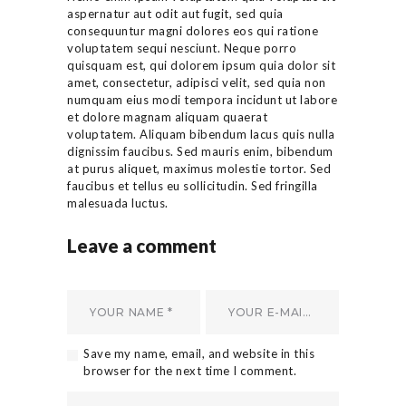
aspernatur aut odit aut fugit, sed quia
consequuntur magni dolores eos qui ratione
voluptatem sequi nesciunt. Neque porro
quisquam est, qui dolorem ipsum quia dolor sit
amet, consectetur, adipisci velit, sed quia non
numquam eius modi tempora incidunt ut labore
et dolore magnam aliquam quaerat
voluptatem. Aliquam bibendum lacus quis nulla
dignissim faucibus. Sed mauris enim, bibendum
at purus aliquet, maximus molestie tortor. Sed
faucibus et tellus eu sollicitudin. Sed fringilla
malesuada luctus.
Leave a comment
Save my name, email, and website in this
browser for the next time I comment.